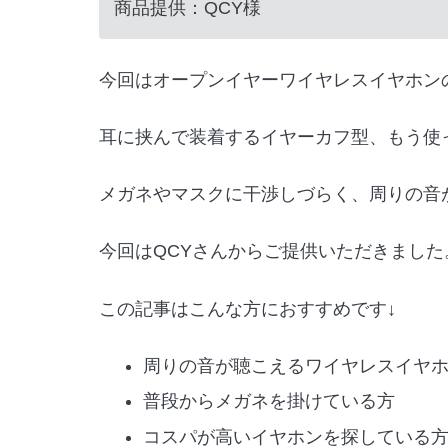
商品提供：QCY様
今回はオープンイヤーワイヤレスイヤホン
耳に挟んで装着するイヤーカフ型、もう使
メガネやマスクに干渉しづらく、周りの音
今回はQCYさんからご提供いただきました
この記事はこんな方におすすめです↓
周りの音が聴こえるワイヤレスイヤ
普段からメガネを掛けている方
コスパが高いイヤホンを探している