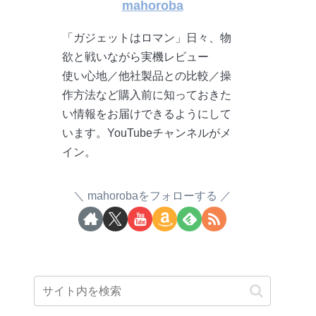
mahoroba
「ガジェットはロマン」日々、物
欲と戦いながら実機レビュー
使い心地／他社製品との比較／操
作方法など購入前に知っておきた
い情報をお届けできるようにして
います。YouTubeチャンネルがメ
イン。
mahorobaをフォローする