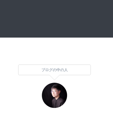
ブログの中の人