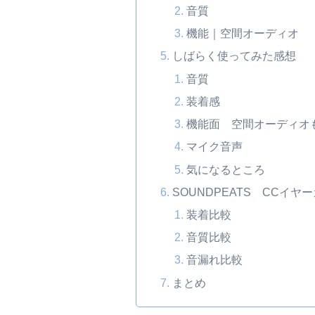
音質
機能｜空間オーディオ
しばらく使ってみた感想
音質
装着感
機能面 空間オーディオ
マイク音声
気になるところ
SOUNDPEATS CCイ
装着比較
音質比較
音漏れ比較
まとめ