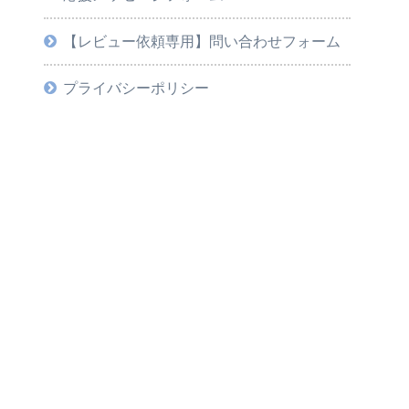
【レビュー依頼専用】問い合わせフォーム
プライバシーポリシー