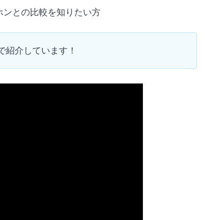
イヤホンとの比較を知りたい方
で紹介しています！