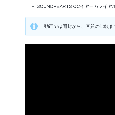
SOUNDPEARTS CCイヤーカフ
動画では開封から、音質の比較ま