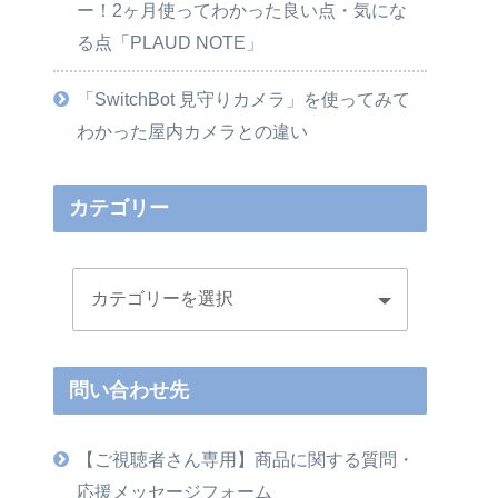
ー！2ヶ月使ってわかった良い点・気にな
る点「PLAUD NOTE」
「SwitchBot 見守りカメラ」を使ってみて
わかった屋内カメラとの違い
カテゴリー
問い合わせ先
【ご視聴者さん専用】商品に関する質問・
応援メッセージフォーム